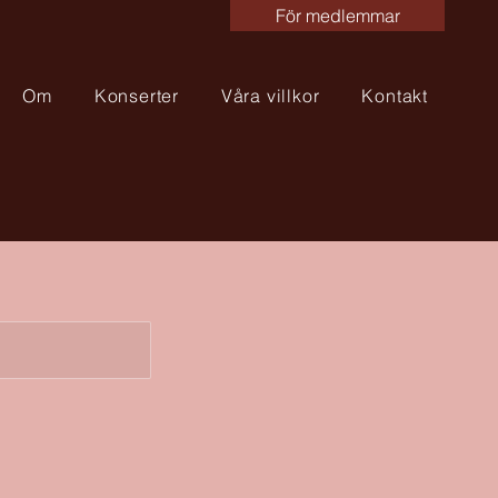
För medlemmar
Om
Konserter
Våra villkor
Kontakt