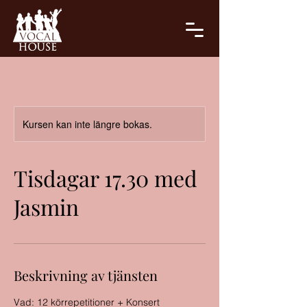
Kursen kan inte längre bokas.
Tisdagar 17.30 med
Jasmin
Beskrivning av tjänsten
Vad: 12 körrepetitioner + Konsert