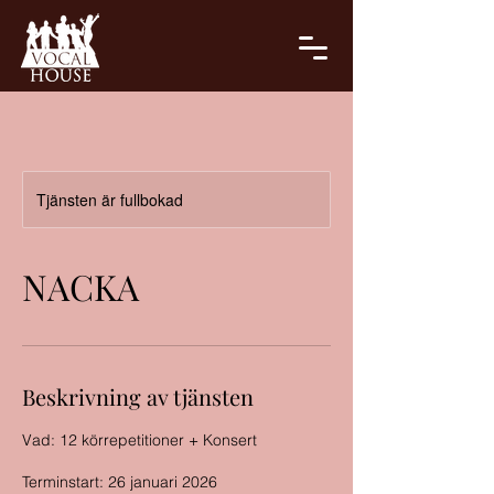
Tjänsten är fullbokad
NACKA
Beskrivning av tjänsten
Vad: 12 körrepetitioner + Konsert
Terminstart: 26 januari 2026