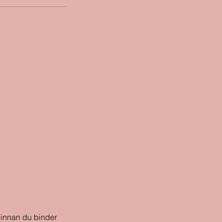
a innan du binder