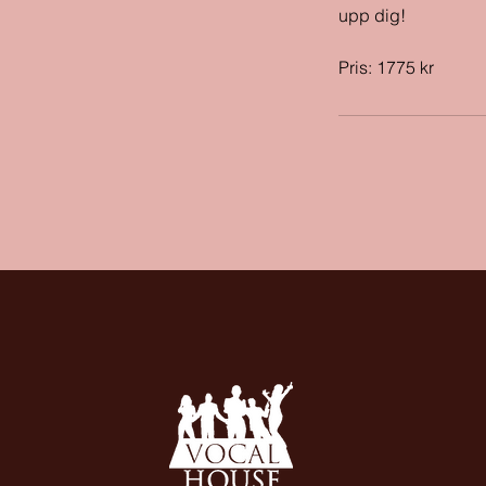
upp dig!
Pris: 1775 kr