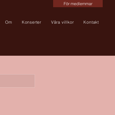
För medlemmar
Om
Konserter
Våra villkor
Kontakt